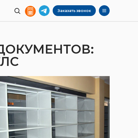
Заказать звонок
ДОКУМЕНТОВ:
ТЛС