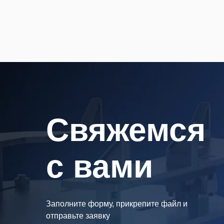
Cвяжемся
с вами
Заполните форму, прикрепите файл и
отправьте заявку