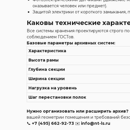
оказывается человек или предмет).
Защитой электрики от короткого замыкания, 
Каковы технические характ
Все системы хранения проектируются строго по
соблюдением ГОСТов.
Базовые параметры архивных систем:
Характеристика
Высота рамы
Глубина секции
Ширина секции
Нагрузка на уровень
Шаг перестановки полок
Нужно организовать или расширить архив?
вашей геометрии помещения и требований безо
📞
+7 (495) 662-92-73
✉️
info@nt-ls.ru