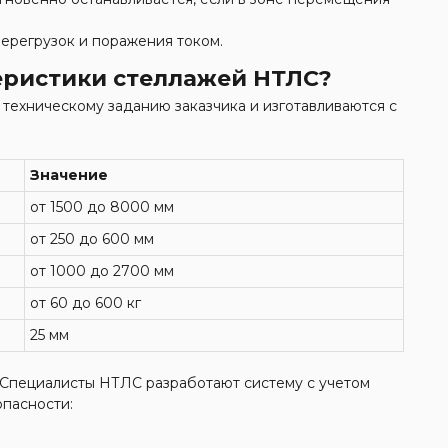
перегрузок и поражения током.
еристики стеллажей НТЛС?
 техническому заданию заказчика и изготавливаются с
Значение
от 1500 до 8000 мм
от 250 до 600 мм
от 1000 до 2700 мм
от 60 до 600 кг
25 мм
Специалисты НТЛС разработают систему с учетом
пасности: