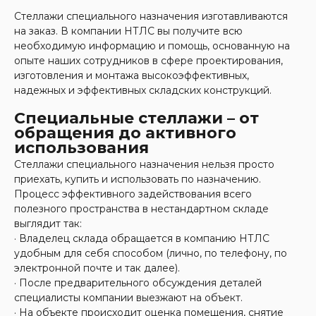
Стеллажи специального назначения изготавливаются
на заказ. В компании НТЛС вы получите всю
необходимую информацию и помощь, основанную на
опыте наших сотрудников в сфере проектирования,
изготовления и монтажа высокоэффективных,
надежных и эффективных складских конструкций.
Специальные стеллажи – от
обращения до активного
использования
Стеллажи специального назначения нельзя просто
приехать, купить и использовать по назначению.
Процесс эффективного задействования всего
полезного пространства в
нестандартном складе
выглядит так:
· Владелец склада обращ
ается в компанию НТЛС
удобным для себя способом (лично, по телефону, по
электронной почте и так далее).
· После предварительного обсуждения деталей
специалисты компании выезжают на объект.
· На объекте происходит оценка помещения, снятие