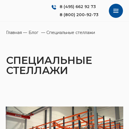
8 (495) 662 92 73
8 (800) 200-92-73
Главная
—
Блог
— Специальные стеллажи
СПЕЦИАЛЬНЫЕ
СТЕЛЛАЖИ