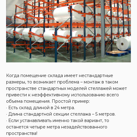
Когда помещение склада имеет нестандартные
размеры, то возникает проблема – монтаж в таком
пространстве стандартных моделей стеллажей может
привести к неэффективному использованию всего
объема помещения. Простой пример:
· Есть склад длиной в 24 метра.
· Длина стандартной секции стеллажа – 5 метров.
· Если устанавливать именно такой вариант, то
останется четыре метра незадействованного
пространства!