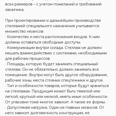
всех размеров – с учетом пожеланий и требований
заказчика.
При проектировании и дальнейшем производстве
стеллажей специального назначения учитывается
множество нюансов:
· Количество и места расположения входов. К ним
должны оставаться свободные доступы.
· Коммуникации внутри склада. Стеллаж не должен
мешать взаимодействию с системами, необходимыми
для рабочих процессов.
· Площадь, которую будет занимать специальный
стеллаж. Он не обязательно должен занимать все
помещение. Внутри могут быть другое оборудование,
рабочие зоны, места стоянки спецтехники и другое.
· Тип и особенности товаров, которые будут храниться
на стеллажах. Продукция может быть тяжелой или
легкой, крупной или мелкой, иметь иные особенности.
От упаковки тоже многое зависит. А также ее формы.
· Допустимая нагрузка. Один из главных нюансов. От
него зависит долговечность конструкции, ее