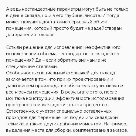
А ведь нестандартные параметры могут быть не только
в длине склада, но и в его глубине, высоте. И тогда
может получить достаточно серьезный объем
помещения, который просто будет не задействован
для хранения товаров.
Есть ли решение для исправления неэффективного
использования объема нестандартного складского
помещения? Да – если обратить внимание на
специальные стеллажи.
Особенность специальных стеллажей для склада
заключается в том, что при их проектировании и
дальнейшем производстве обязательно учитываются
все нюансы помещения. В результате этого, после
монтажа конструкции, эффективность использования
пространства может достигать ста процентов.
Естественно, с учетом специально оставленных
проходов для перемещения людей или складской
техники, а также других рабочих моментом. Например,
выделения места для сборки, комплектования заказов.