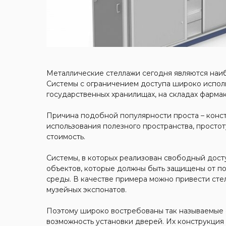
Металлические стеллажи сегодня являются наи
Системы с ограничением доступа широко испол
государственных хранилищах, на складах фармак
Причина подобной популярности проста – конс
использования полезного пространства, просто
стоимость.
Системы, в которых реализован свободный дост
объектов, которые должны быть защищены от по
среды. В качестве примера можно привести сте
музейных экспонатов.
Поэтому широко востребованы так называемые с
возможность установки дверей. Их конструкция 