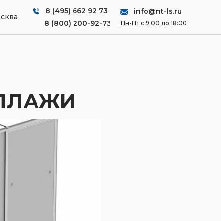
8 (495) 662 92 73
info@nt-ls.ru
сква
8 (800) 200-92-73
Пн-Пт с 9:00 до 18:00
ЕЛЛАЖИ