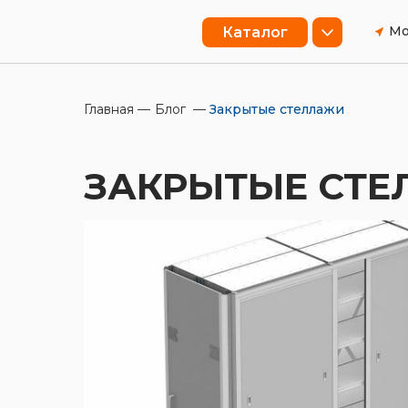
Мо
Каталог
Главная
—
Блог
—
Закрытые стеллажи
ЗАКРЫТЫЕ СТ