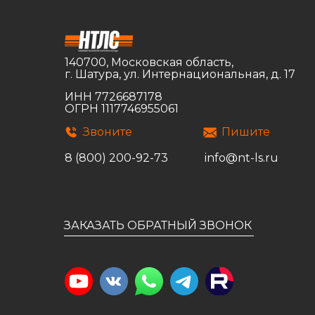
140700, Московская область,
г. Шатура, ул. Интернациональная, д. 17
ИНН 7726687178
ОГРН 1117746955061
Звоните
Пишите
8 (800) 200-92-73
info@nt-ls.ru
ЗАКАЗАТЬ ОБРАТНЫЙ ЗВОНОК