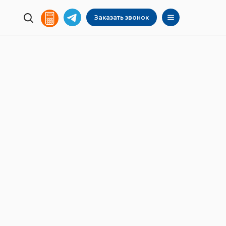
Заказать звонок