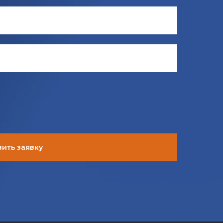
ить заявку