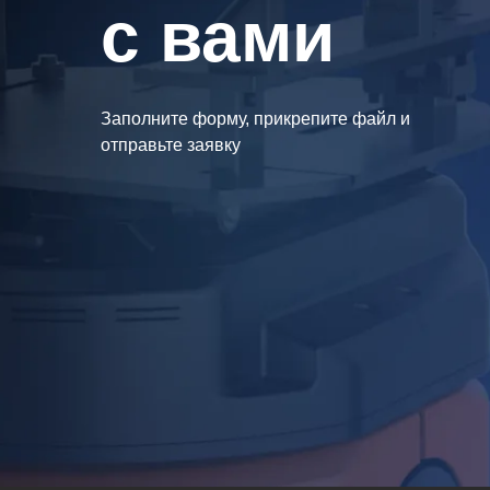
с вами
Заполните форму, прикрепите файл и
отправьте заявку