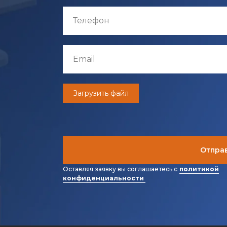
Загрузить файл
Отправ
Оставляя заявку вы соглашаетесь с
политикой
конфиденциальности