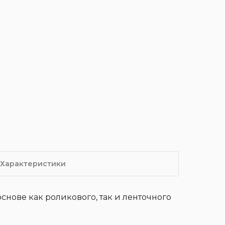
Характеристики
нове как роликового, так и ленточного