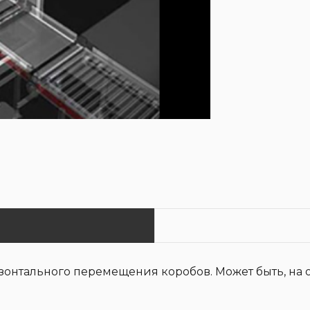
онтального перемещения коробов. Может быть, на ос