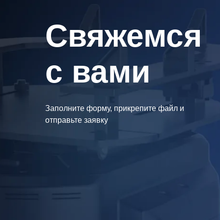
Cвяжемся
с вами
Заполните форму, прикрепите файл и
отправьте заявку