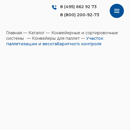
8 (495) 662 92 73
8 (800) 200-92-73
Главная
—
Каталог
—
Конвейерные и сортировочные
системы
—
Конвейеры для паллет
—
Участок
паллетизации и весогабаритного контроля