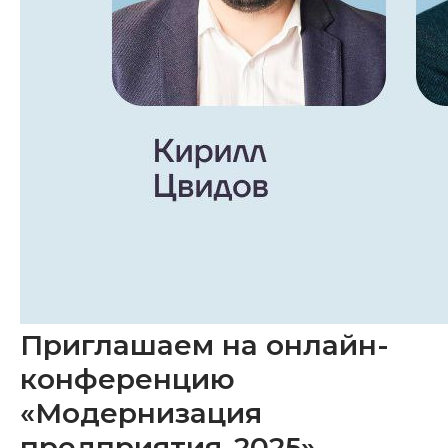
Приглашаем на онлайн-
конференцию
«Модернизация
предприятия-2025»