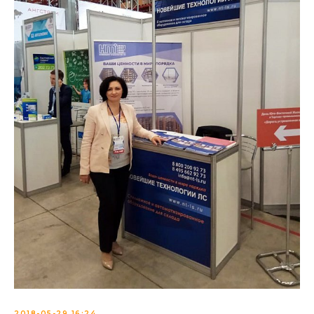
2018-05-29 16:24