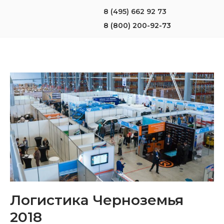
8 (495) 662 92 73
8 (800) 200-92-73
Логистика Черноземья
2018