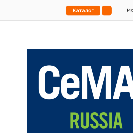
Мо
Каталог