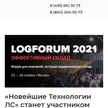
8 (495) 662 92 73
8 (800) 200-92-73
«Новейшие Технологии
ЛС» станет участником