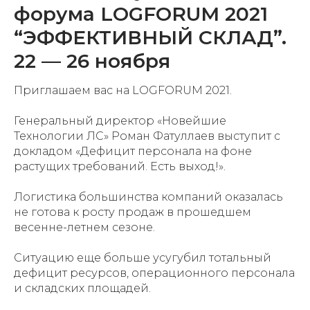
форума LOGFORUM 2021
“ЭФФЕКТИВНЫЙ СКЛАД”.
22 — 26 ноября
Приглашаем вас на LOGFORUM 2021.
Генеральный директор «Новейшие
Технологии ЛС» Роман Фатуллаев выступит с
докладом «Дефицит персонала на фоне
растущих требований. Есть выход!».
Логистика большинства компаний оказалась
не готова к росту продаж в прошедшем
весенне-летнем сезоне.
Ситуацию еще больше усугубил тотальный
дефицит ресурсов, операционного персонала
и складских площадей.