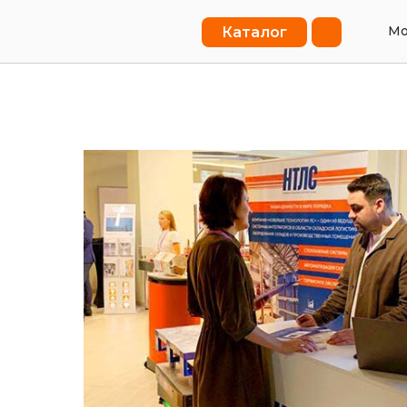
Мо
Каталог